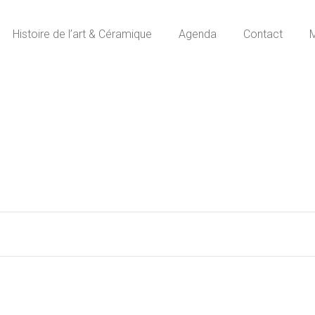
Histoire de l’art & Céramique
Agenda
Contact