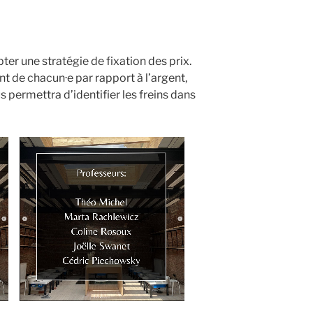
r une stratégie de fixation des prix.
nt de chacun·e par rapport à l’argent,
 permettra d’identifier les freins dans