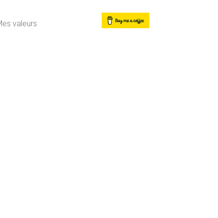
Mes valeurs