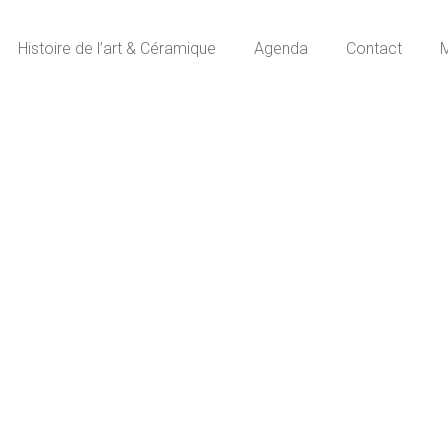
Histoire de l’art & Céramique
Agenda
Contact