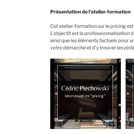
Présentation de l’atelier-formation
Cet atelier-formation sur le
pricing
est
L’objectif est la professionnalisation 
ainsi que les éléments factuels pour u
votre démarche et d’y trouver les pis